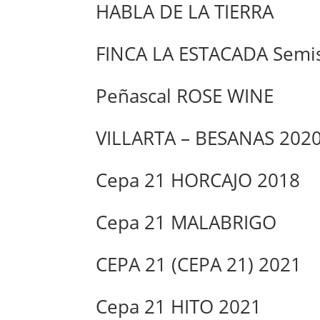
HABLA DE LA TIERRA
FINCA LA ESTACADA Semi
Peñascal ROSE WINE
VILLARTA – BESANAS 202
Cepa 21 HORCAJO 2018
Cepa 21 MALABRIGO
CEPA 21 (CEPA 21) 2021
Cepa 21 HITO 2021