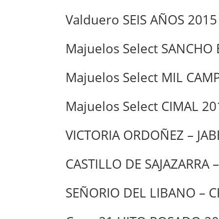
Valduero SEIS AÑOS 2015
Majuelos Select SANCH
Majuelos Select MIL CAM
Majuelos Select CIMAL 20
VICTORIA ORDOÑEZ – JAB
CASTILLO DE SAJAZARRA 
SEÑORIO DEL LIBANO – 