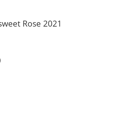
sweet Rose 2021
0