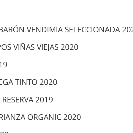
O BARÓN VENDIMIA SELECCIONADA 20
POS VIÑAS VIEJAS 2020
19
EGA TINTO 2020
– RESERVA 2019
CRIANZA ORGANIC 2020