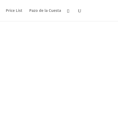
Price List
Pazo de la Cuesta