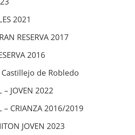
023
LES 2021
RAN RESERVA 2017
ESERVA 2016
Castillejo de Robledo
 – JOVEN 2022
 – CRIANZA 2016/2019
HITON JOVEN 2023