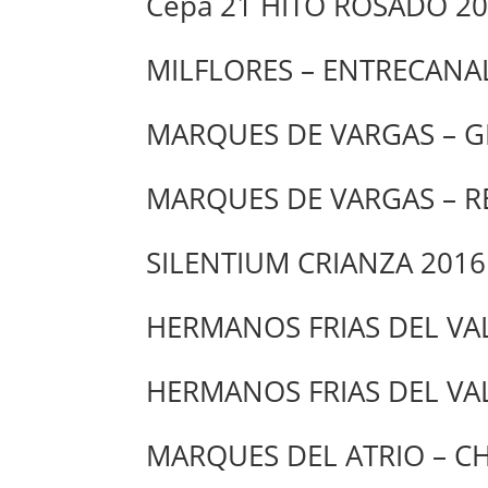
Cepa 21 HITO ROSADO 2
MILFLORES – ENTRECANA
MARQUES DE VARGAS – G
MARQUES DE VARGAS – R
SILENTIUM CRIANZA 2016 
HERMANOS FRIAS DEL VAL
HERMANOS FRIAS DEL VAL
MARQUES DEL ATRIO – C